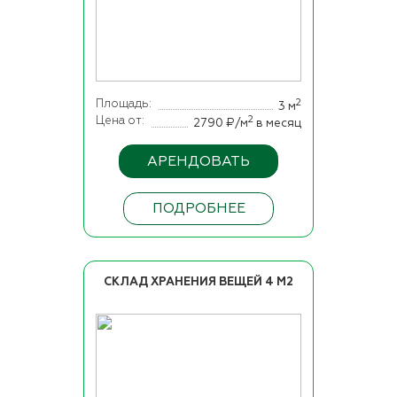
Площадь
2
3 м
Цена от
2
2790 ₽/м
в месяц
АРЕНДОВАТЬ
ПОДРОБНЕЕ
СКЛАД ХРАНЕНИЯ ВЕЩЕЙ 4 М2