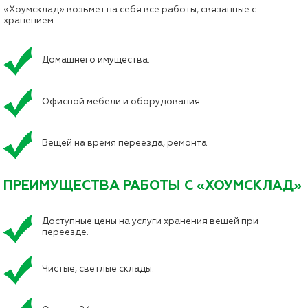
«Хоумсклад» возьмет на себя все работы, связанные с
хранением:
Домашнего имущества.
Офисной мебели и оборудования.
Вещей на время переезда, ремонта.
ПРЕИМУЩЕСТВА РАБОТЫ С «ХОУМСКЛАД»
Доступные цены на услуги хранения вещей при
переезде.
Чистые, светлые склады.