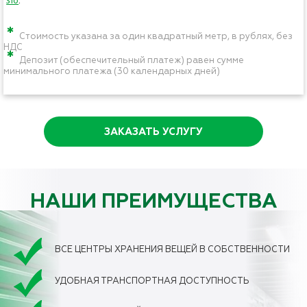
310
.
*
Стоимость указана за один квадратный метр, в рублях, без
НДС
*
Депозит (обеспечительный платеж) равен сумме
минимального платежа (30 календарных дней)
ЗАКАЗАТЬ УСЛУГУ
НАШИ ПРЕИМУЩЕСТВА
ВСЕ ЦЕНТРЫ ХРАНЕНИЯ ВЕЩЕЙ В СОБСТВЕННОСТИ
УДОБНАЯ ТРАНСПОРТНАЯ ДОСТУПНОСТЬ