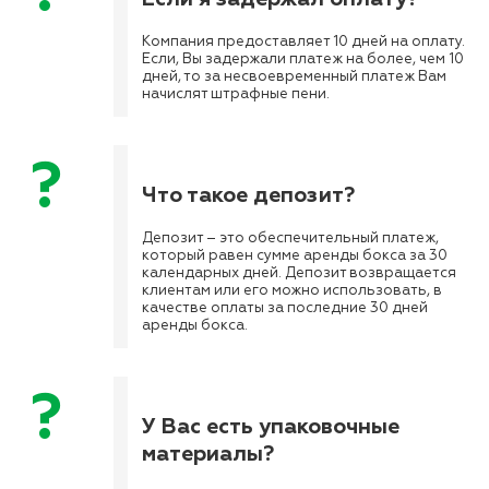
Компания предоставляет 10 дней на оплату.
Если, Вы задержали платеж на более, чем 10
дней, то за несвоевременный платеж Вам
начислят штрафные пени.
Что такое депозит?
Депозит – это обеспечительный платеж,
который равен сумме аренды бокса за 30
календарных дней. Депозит возвращается
клиентам или его можно использовать, в
качестве оплаты за последние 30 дней
аренды бокса.
У Вас есть упаковочные
материалы?