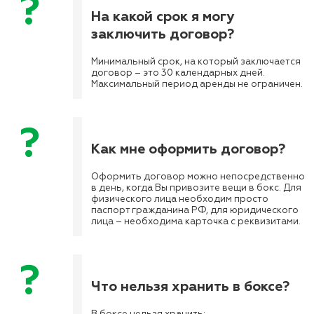
На какой срок я могу
заключить договор?
Минимальный срок, на который заключается
договор – это 30 календарных дней.
Максимальный период аренды не ограничен.
Как мне оформить договор?
Оформить договор можно непосредственно
в день, когда Вы привозите вещи в бокс. Для
физического лица необходим просто
паспорт гражданина РФ, для юридического
лица – необходима карточка с реквизитами.
Что нельзя хранить в боксе?