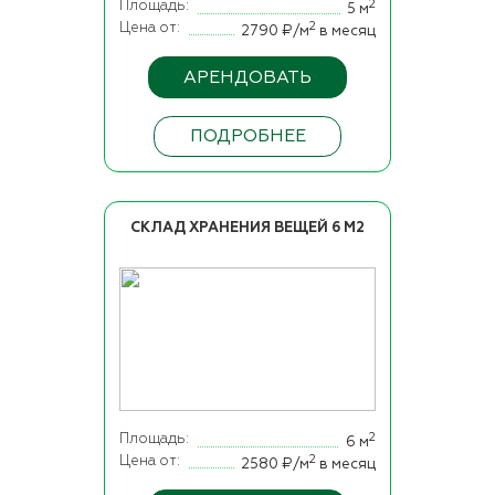
Площадь
2
5 м
Цена от
2
2790 ₽/м
в месяц
АРЕНДОВАТЬ
ПОДРОБНЕЕ
СКЛАД ХРАНЕНИЯ ВЕЩЕЙ 6 М2
Площадь
2
6 м
Цена от
2
2580 ₽/м
в месяц