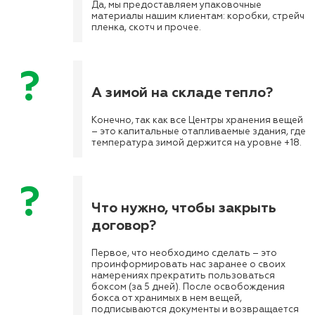
Да, мы предоставляем упаковочные
материалы нашим клиентам: коробки, стрейч
пленка, скотч и прочее.
А зимой на складе тепло?
Конечно, так как все Центры хранения вещей
– это капитальные отапливаемые здания, где
температура зимой держится на уровне +18.
Что нужно, чтобы закрыть
договор?
Первое, что необходимо сделать – это
проинформировать нас заранее о своих
намерениях прекратить пользоваться
боксом (за 5 дней). После освобождения
бокса от хранимых в нем вещей,
подписываются документы и возвращается