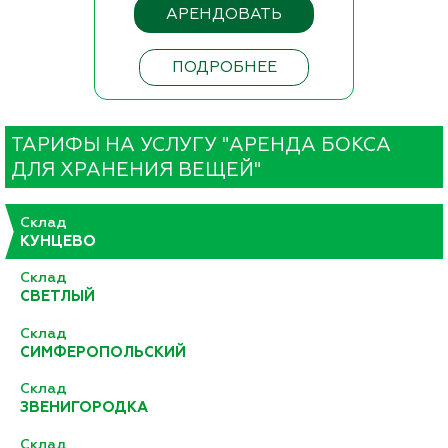
АРЕНДОВАТЬ
ПОДРОБНЕЕ
ТАРИФЫ НА УСЛУГУ "АРЕНДА БОКСА
ДЛЯ ХРАНЕНИЯ ВЕЩЕЙ"
Склад
КУНЦЕВО
Склад
СВЕТЛЫЙ
Склад
СИМФЕРОПОЛЬСКИЙ
Склад
ЗВЕНИГОРОДКА
Склад