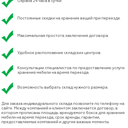
Охрана 24 часа в сутки.
Постоянные скидки на хранение вещей при переезде.
Максимальная простота заключения договора.
Удобное расположение складских центров.
Консультации специалистов по предоставлению услуги
хранения мебели на время переезда.
Возможность выбрать склад нужного размера.
Для заказа индивидуального склада позвоните по телефону на
сайте. Между компанией и клиентом заключается договор, в
котором прописаны площадь арендуемого бокса для хранения
мебели на время переезда, срок аренды, гарантии,
предоставляемые компанией и другие важные моменты.