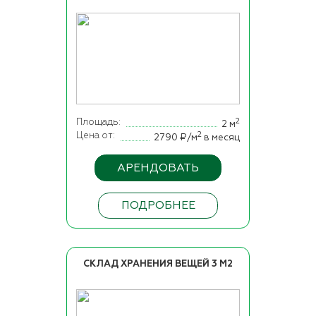
Площадь
2
2 м
Цена от
2
2790 ₽/м
в месяц
АРЕНДОВАТЬ
ПОДРОБНЕЕ
СКЛАД ХРАНЕНИЯ ВЕЩЕЙ 3 М2