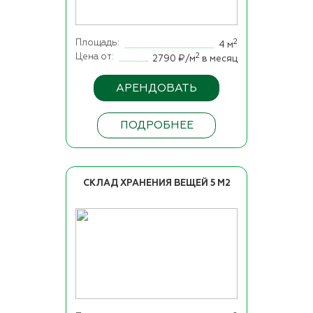
Площадь
2
4 м
Цена от
2
2790 ₽/м
в месяц
АРЕНДОВАТЬ
ПОДРОБНЕЕ
СКЛАД ХРАНЕНИЯ ВЕЩЕЙ 5 М2