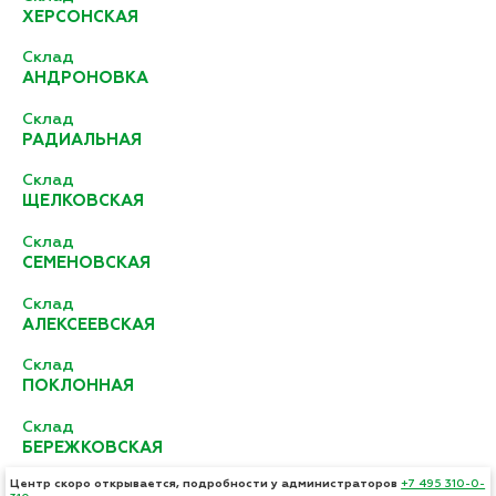
ХЕРСОНСКАЯ
Склад
АНДРОНОВКА
Склад
РАДИАЛЬНАЯ
Склад
ЩЕЛКОВСКАЯ
Склад
СЕМЕНОВСКАЯ
Склад
АЛЕКСЕЕВСКАЯ
Склад
ПОКЛОННАЯ
Склад
БЕРЕЖКОВСКАЯ
Центр скоро открывается, подробности у администраторов
+7 495 310-0-