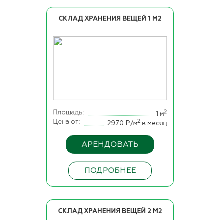
СКЛАД ХРАНЕНИЯ ВЕЩЕЙ 1 М2
Площадь
2
1 м
Цена от
2
2970 ₽/м
в месяц
АРЕНДОВАТЬ
ПОДРОБНЕЕ
СКЛАД ХРАНЕНИЯ ВЕЩЕЙ 2 М2