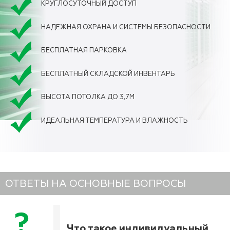
КРУГЛОСУТОЧНЫЙ ДОСТУП
НАДЕЖНАЯ ОХРАНА И СИСТЕМЫ БЕЗОПАСНОСТИ
БЕСПЛАТНАЯ ПАРКОВКА
БЕСПЛАТНЫЙ СКЛАДСКОЙ ИНВЕНТАРЬ
ВЫСОТА ПОТОЛКА ДО 3,7М
ИДЕАЛЬНАЯ ТЕМПЕРАТУРА И ВЛАЖНОСТЬ
ОТВЕТЫ НА ОСНОВНЫЕ ВОПРОСЫ
Что такое индивидуальный