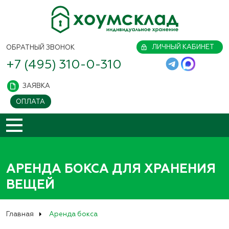
ЛИЧНЫЙ КАБИНЕТ
ОБРАТНЫЙ ЗВОНОК
+7 (495) 310-0-310
ЗАЯВКА
ОПЛАТА
АРЕНДА БОКСА ДЛЯ ХРАНЕНИЯ
ВЕЩЕЙ
Главная
Аренда бокса