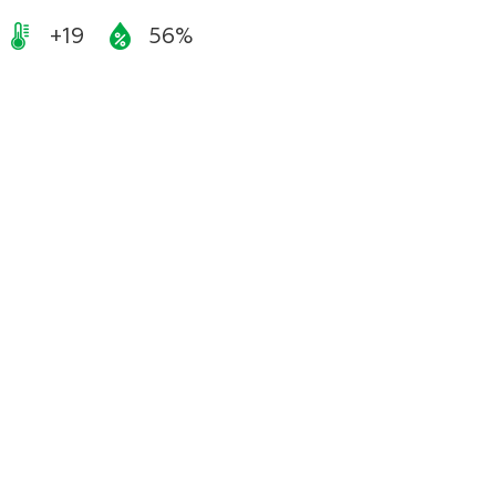
+19
56%