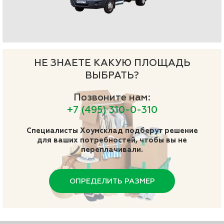
НЕ ЗНАЕТЕ КАКУЮ ПЛОЩАДЬ
ВЫБРАТЬ?
Позвоните нам:
+7 (495) 310-0-310
Специалисты Хоумсклад подберут решение
для ваших потребностей, чтобы вы не
переплачивали.
ОПРЕДЕЛИТЬ РАЗМЕР