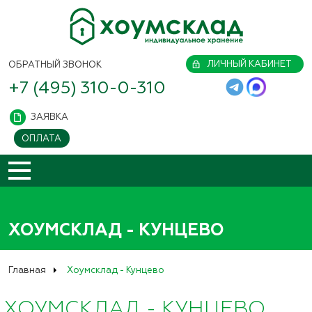
ЛИЧНЫЙ КАБИНЕТ
ОБРАТНЫЙ ЗВОНОК
+7 (495) 310-0-310
ЗАЯВКА
ОПЛАТА
ХОУМСКЛАД - КУНЦЕВО
Главная
Хоумсклад - Кунцево
ХОУМСКЛАД - КУНЦЕВО