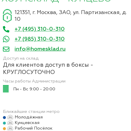
121351, г. Москва, ЗАО, ул. Партизанская, д.
10
+7 (495) 310-0-310
+7 (985) 310-0-310
info@homesklad.ru
Доступ на склад
Для клиентов доступ в боксы -
КРУГЛОСУТОЧНО
Часы работы Администрации
Пн - Вс 9:00 - 20:00
Ближайшие станции метро
Молодёжная
Кунцевская
Рабочий Посёлок