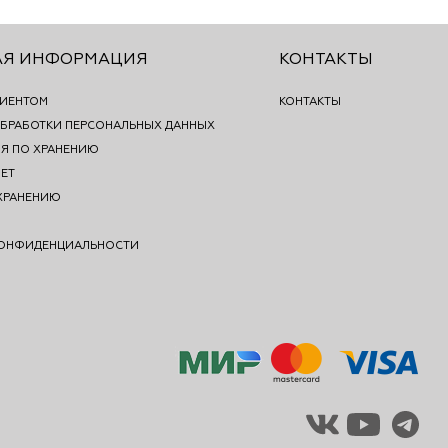
АЯ ИНФОРМАЦИЯ
КОНТАКТЫ
ЛИЕНТОМ
КОНТАКТЫ
БРАБОТКИ ПЕРСОНАЛЬНЫХ ДАННЫХ
Я ПО ХРАНЕНИЮ
ЕТ
ХРАНЕНИЮ
КОНФИДЕНЦИАЛЬНОСТИ