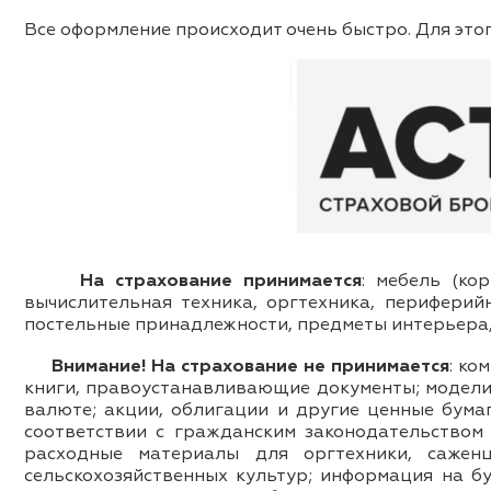
Все оформление происходит очень быстро. Для это
На страхование принимается
: мебель (ко
вычислительная техника, оргтехника, периферийн
постельные принадлежности, предметы интерьера,
Внимание! На страхование не принимается
: ко
книги, правоустанавливающие документы; модели, 
валюте; акции, облигации и другие ценные бума
соответствии с гражданским законодательством 
расходные материалы для оргтехники, сажен
сельскохозяйственных культур; информация на бу