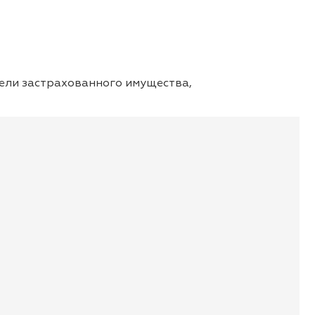
ели застрахованного имущества,