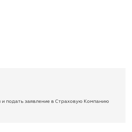
ы и подать заявление в Страховую Компанию