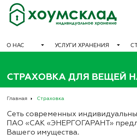
О НАС
УСЛУГИ ХРАНЕНИЯ
С
СТРАХОВКА ДЛЯ ВЕЩЕЙ Н
Главная
Страховка
Сеть современных индивидуальны
ПАО «САК «ЭНЕРГОГАРАНТ» предла
Вашего имущества.