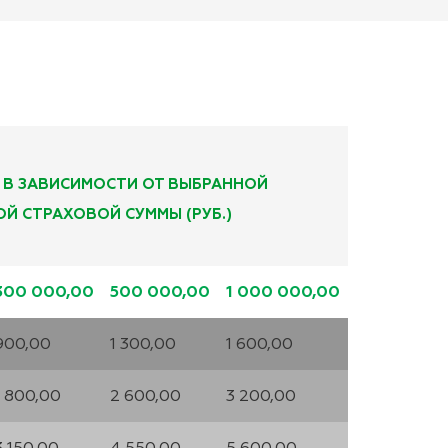
 В ЗАВИСИМОСТИ ОТ ВЫБРАННОЙ
Й СТРАХОВОЙ СУММЫ (РУБ.)
300 000,00
500 000,00
1 000 000,00
900,00
1 300,00
1 600,00
1 800,00
2 600,00
3 200,00