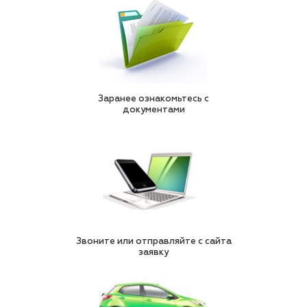
Заранее ознакомьтесь с
документами
Звоните или отправляйте с сайта
заявку