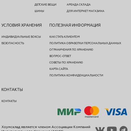
ДЕТСКИЕ ВЕЩИ
АРЕНДА СКЛАДА
ШИНЫ
ДЛЯ ИНТЕРНЕТ МАГАЗИНА
УСЛОВИЯ ХРАНЕНИЯ
ПОЛЕЗНАЯ ИНФОРМАЦИЯ
ИНДИВИДУАЛЬНЫЕ БОКСЫ
КАК СТАТЬ КЛИЕНТОМ
БЕЗОПАСНОСТЬ
ПОЛИТИКА ОБРАБОТКИ ПЕРСОНАЛЬНЫХ ДАННЫХ
ОГРАНИЧЕНИЯ ПО ХРАНЕНИЮ
ВОПРОС-ОТВЕТ
СОВЕТЫ ПО ХРАНЕНИЮ
КАРТА САЙТА
ПОЛИТИКА КОНФИДЕНЦИАЛЬНОСТИ
КОНТАКТЫ
КОНТАКТЫ
Хоумсклад является членом Ассоциации Компаний