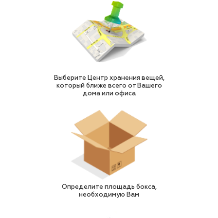
Выберите Центр хранения вещей,
который ближе всего от Вашего
дома или офиса
Определите площадь бокса,
необходимую Вам