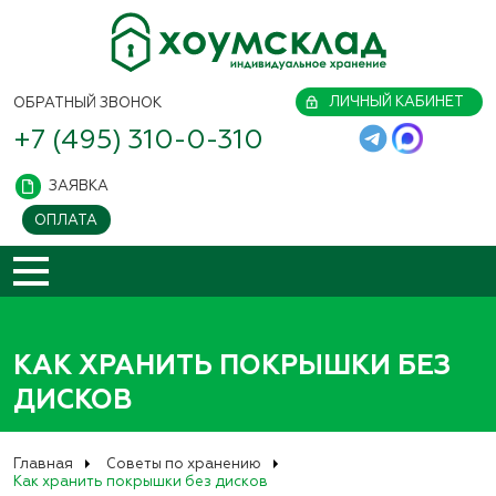
ЛИЧНЫЙ КАБИНЕТ
ОБРАТНЫЙ ЗВОНОК
+7 (495) 310-0-310
ЗАЯВКА
ОПЛАТА
КАК ХРАНИТЬ ПОКРЫШКИ БЕЗ
ДИСКОВ
Главная
Советы по хранению
Как хранить покрышки без дисков