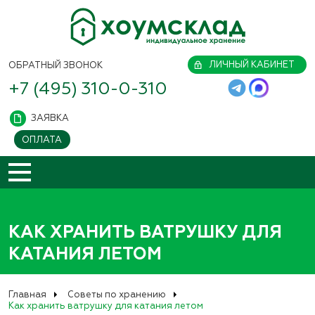
ЛИЧНЫЙ КАБИНЕТ
ОБРАТНЫЙ ЗВОНОК
+7 (495) 310-0-310
ЗАЯВКА
ОПЛАТА
КАК ХРАНИТЬ ВАТРУШКУ ДЛЯ
КАТАНИЯ ЛЕТОМ
Главная
Советы по хранению
Как хранить ватрушку для катания летом