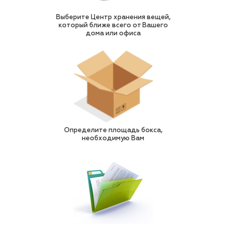
Выберите Центр хранения вещей,
который ближе всего от Вашего
дома или офиса
Определите площадь бокса,
необходимую Вам