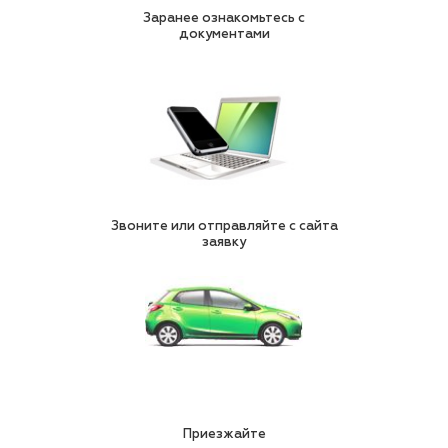
Заранее ознакомьтесь с
документами
Звоните или отправляйте с сайта
заявку
Приезжайте