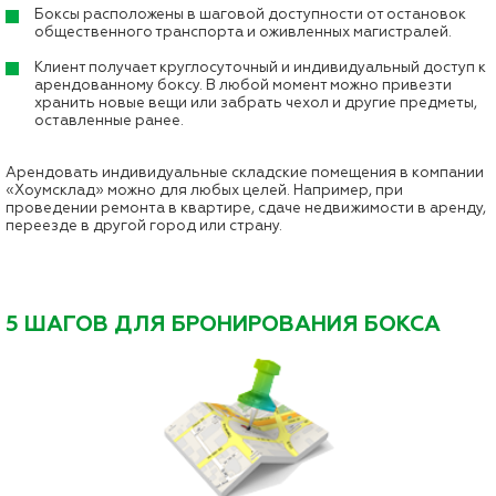
Боксы расположены в шаговой доступности от остановок
общественного транспорта и оживленных магистралей.
Клиент получает круглосуточный и индивидуальный доступ к
арендованному боксу. В любой момент можно привезти
хранить новые вещи или забрать чехол и другие предметы,
оставленные ранее.
Арендовать индивидуальные складские помещения в компании
«Хоумсклад» можно для любых целей. Например, при
проведении ремонта в квартире, сдаче недвижимости в аренду,
переезде в другой город или страну.
5 ШАГОВ ДЛЯ БРОНИРОВАНИЯ БОКСА