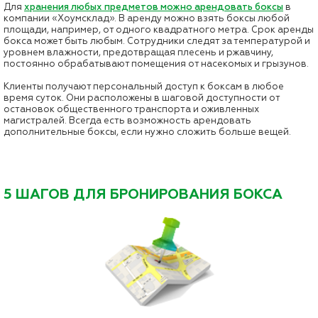
Для
хранения любых предметов можно арендовать боксы
в
компании «Хоумсклад». В аренду можно взять боксы любой
площади, например, от одного квадратного метра. Срок аренды
бокса может быть любым. Сотрудники следят за температурой и
уровнем влажности, предотвращая плесень и ржавчину,
постоянно обрабатывают помещения от насекомых и грызунов.
Клиенты получают персональный доступ к боксам в любое
время суток. Они расположены в шаговой доступности от
остановок общественного транспорта и оживленных
магистралей. Всегда есть возможность арендовать
дополнительные боксы, если нужно сложить больше вещей.
5 ШАГОВ ДЛЯ БРОНИРОВАНИЯ БОКСА