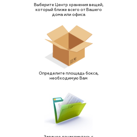
Выберите Центр хранения вещей,
который ближе всего от Вашего
дома или офиса
Определите площадь бокса,
необходимую Вам
Заранее ознакомьтесь с