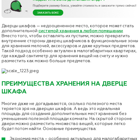
Дверцы шкафов — недооцененное место, которое может стать
дополнительной
системой хранения в любом помещении
.
Вместо того, чтобы оставлять их пустыми, можно превратить
внутренние стороны дверец шкафчиков в функциональные зоны
для хранения мелочей, аксессуаров и даже крупных предметов.
Такой подход особенно актуален в малогабаритных квартирах,
где каждый сантиметр для хранения вещей на счету и нужно
разместить как можно больше предметов.
ПРЕИМУЩЕСТВА ХРАНЕНИЯ НА ДВЕРЦЕ
ШКАФА
Многие даже не догадываются, сколько полезного места
теряется зря на дверцах шкафов. А ведь это идеальная
площадь для создания дополнительных мест хранения без
уменьшения полезной площади комнаты. На скрытой стороне
двери можно разместить множество вещей, которые легко
будет потом найти. Основные преимущества:
Экономия места – особенно актуально для малогабаритных