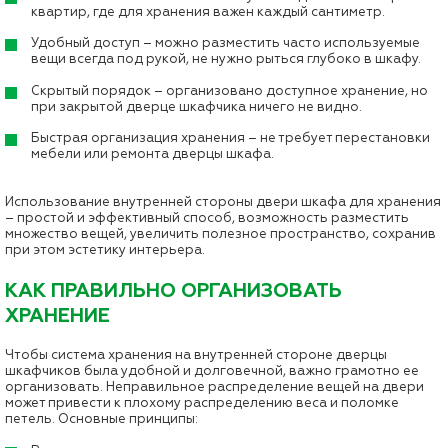
квартир, где для хранения важен каждый сантиметр.
Удобный доступ – можно разместить часто используемые
вещи всегда под рукой, не нужно рыться глубоко в шкафу.
Скрытый порядок – организовано доступное хранение, но
при закрытой дверце шкафчика ничего не видно.
Быстрая организация хранения – не требует перестановки
мебели или ремонта дверцы шкафа.
Использование внутренней стороны двери шкафа для хранения
– простой и эффективный способ, возможность разместить
множество вещей, увеличить полезное пространство, сохранив
при этом эстетику интерьера.
КАК ПРАВИЛЬНО ОРГАНИЗОВАТЬ
ХРАНЕНИЕ
Чтобы система хранения на внутренней стороне дверцы
шкафчиков была удобной и долговечной, важно грамотно ее
организовать. Неправильное распределение вещей на двери
может привести к плохому распределению веса и поломке
петель. Основные принципы: