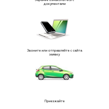
документами
Звоните или отправляйте с сайта
заявку
Приезжайте