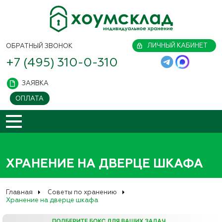
ЛИЧНЫЙ КАБИНЕТ
ОБРАТНЫЙ ЗВОНОК
+7 (495) 310-0-310
ЗАЯВКА
ОПЛАТА
ХРАНЕНИЕ НА ДВЕРЦЕ ШКАФА
Главная
Советы по хранению
Хранение на дверце шкафа