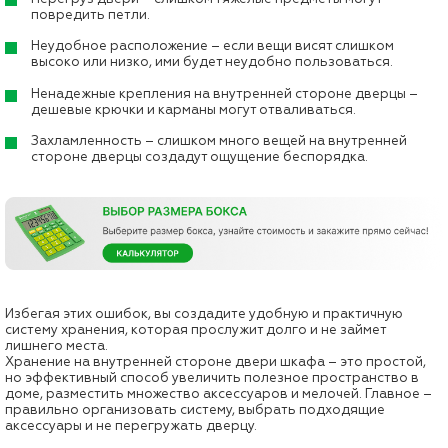
повредить петли.
Неудобное расположение – если вещи висят слишком
высоко или низко, ими будет неудобно пользоваться.
Ненадежные крепления на внутренней стороне дверцы –
дешевые крючки и карманы могут отваливаться.
Захламленность – слишком много вещей на внутренней
стороне дверцы создадут ощущение беспорядка.
Избегая этих ошибок, вы создадите удобную и практичную
систему хранения, которая прослужит долго и не займет
лишнего места.
Хранение на внутренней стороне двери шкафа – это простой,
но эффективный способ увеличить полезное пространство в
доме, разместить множество аксессуаров и мелочей. Главное –
правильно организовать систему, выбрать подходящие
аксессуары и не перегружать дверцу.