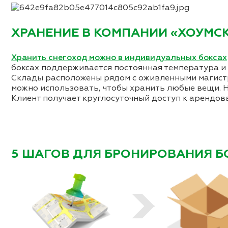
ХРАНЕНИЕ В КОМПАНИИ «ХОУМС
Хранить снегоход можно в индивидуальных боксах
боксах поддерживается постоянная температура и
Склады расположены рядом с оживленными магистр
можно использовать, чтобы хранить любые вещи. Н
Клиент получает круглосуточный доступ к арендова
5 ШАГОВ ДЛЯ БРОНИРОВАНИЯ Б