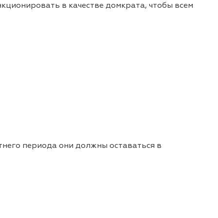
кционировать в качестве домкрата, чтобы всем
етнего периода они должны оставаться в