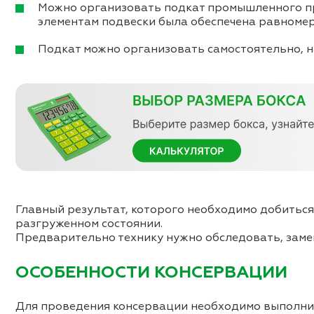
Можно организовать подкат промышленного про
элементам подвески была обеспечена равномер
Подкат можно организовать самостоятельно, на
Главный результат, которого необходимо добиться
разгруженном состоянии.
Предварительно технику нужно обследовать, замен
ОСОБЕННОСТИ КОНСЕРВАЦИИ
Для проведения консервации необходимо выполни