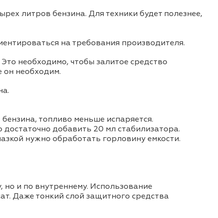
ырех литров бензина. Для техники будет полезнее,
иентироваться на требования производителя.
 Это необходимо, чтобы залитое средство
е он необходим.
на.
 бензина, топливо меньше испаряется.
 достаточно добавить 20 мл стабилизатора.
азкой нужно обработать горловину емкости.
, но и по внутреннему. Использование
ат. Даже тонкий слой защитного средства