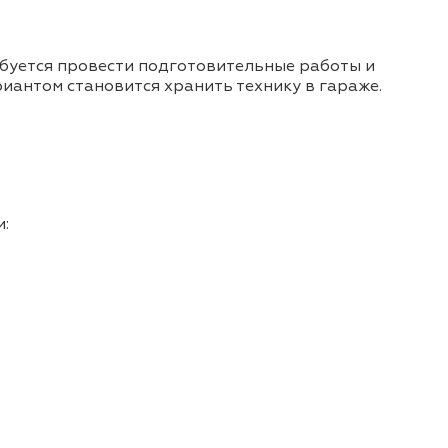
ебуется провести подготовительные работы и
иантом становится хранить технику в гараже.
: