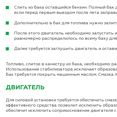
Слить из бака оставшийся бензин. Полный бак д
если перед первым выездом после лета заправ
Дополнительно в бак для топлива нужно залит
После этого двигатель необходимо запустить и
равномерно распределилось по всему баку для 
Далее требуется заглушить двигатель и остави
Топливо, слитое в канистру из бака, необходимо р
Использование стабилизатора исключает образова
Бак требуется покрыть машинным маслом. Смазка 
ДВИГАТЕЛЬ
Для силовой установки требуется обеспечить смаз
эффективного средства позволит исключить образо
обеспечит исключить соприкосновение двигателя с