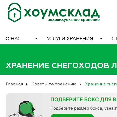
О НАС
УСЛУГИ ХРАНЕНИЯ
С
ХРАНЕНИЕ СНЕГОХОДОВ 
Главная
Советы по хранению
Хранение снег