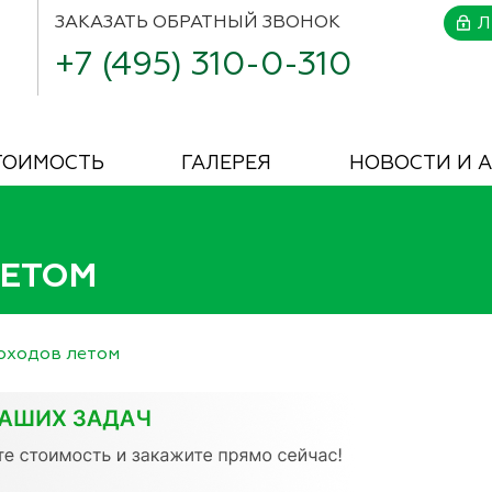
ЗАКАЗАТЬ
ОБРАТНЫЙ ЗВОНОК
Л
+7 (495) 310-0-310
ТОИМОСТЬ
ГАЛЕРЕЯ
НОВОСТИ И 
ЛЕТОМ
оходов летом