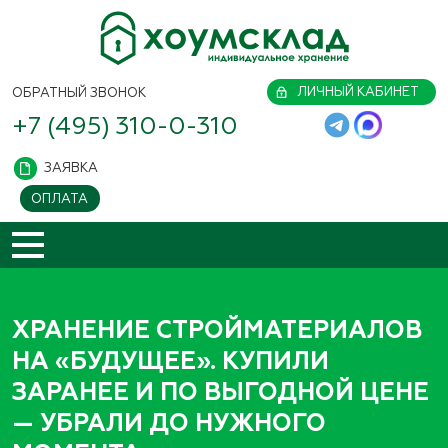
ЛИЧНЫЙ КАБИНЕТ
ОБРАТНЫЙ ЗВОНОК
+7 (495) 310-0-310
ЗАЯВКА
ОПЛАТА
ХРАНЕНИЕ СТРОЙМАТЕРИАЛОВ
НА «БУДУЩЕЕ». КУПИЛИ
ЗАРАНЕЕ И ПО ВЫГОДНОЙ ЦЕНЕ
— УБРАЛИ ДО НУЖНОГО