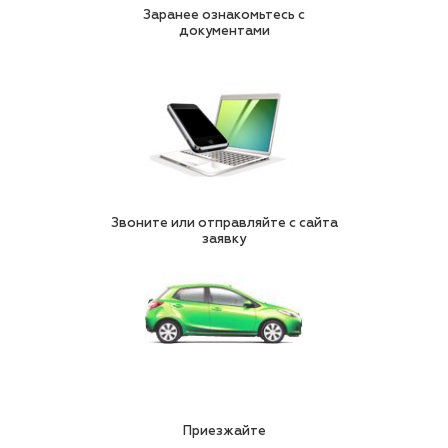
Заранее ознакомьтесь с
документами
Звоните или отправляйте с сайта
заявку
Приезжайте