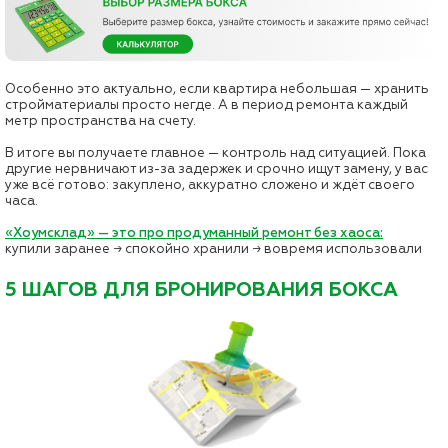
Особенно это актуально, если квартира небольшая — хранить
стройматериалы просто негде. А в период ремонта каждый
метр пространства на счету.
В итоге вы получаете главное — контроль над ситуацией. Пока
другие нервничают из-за задержек и срочно ищут замену, у вас
уже всё готово: закуплено, аккуратно сложено и ждёт своего
часа.
«Хоумсклад» — это про продуманный ремонт без хаоса:
купили заранее → спокойно хранили → вовремя использовали
5 ШАГОВ ДЛЯ БРОНИРОВАНИЯ БОКСА