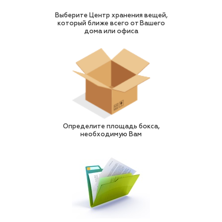
Выберите Центр хранения вещей,
который ближе всего от Вашего
дома или офиса
Определите площадь бокса,
необходимую Вам