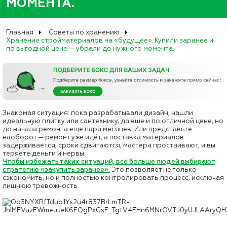
МОМЕНТА.
Главная
Советы по хранению
Хранение стройматериалов на «будущее». Купили заранее и
по выгодной цене — убрали до нужного момента.
Знакомая ситуация: пока разрабатывали дизайн, нашли
идеальную плитку или сантехнику, да еще и по отличной цене, но
до начала ремонта еще пара месяцев. Или представьте
наоборот — ремонт уже идёт, а поставка материалов
задерживается, сроки сдвигаются, мастера простаивают, и вы
теряете деньги и нервы.
Чтобы избежать таких ситуаций, всё больше людей выбирают
стратегию «закупить заранее».
Это позволяет не только
сэкономить, но и полностью контролировать процесс, исключая
лишнюю тревожность.