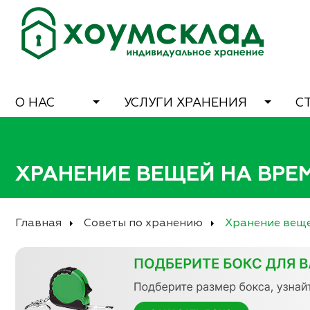
О НАС
УСЛУГИ ХРАНЕНИЯ
С
ХРАНЕНИЕ ВЕЩЕЙ НА ВРЕ
Главная
Советы по хранению
Хранение веще