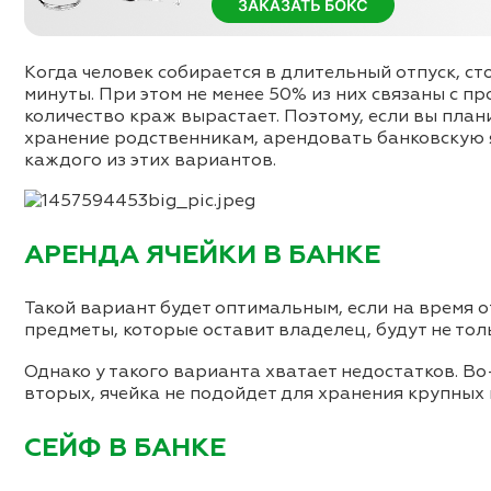
Когда человек собирается в длительный отпуск, ст
минуты. При этом не менее 50% из них связаны с п
количество краж вырастает. Поэтому, если вы план
хранение родственникам, арендовать банковскую я
каждого из этих вариантов.
АРЕНДА ЯЧЕЙКИ В БАНКЕ
Такой вариант будет оптимальным, если на время 
предметы, которые оставит владелец, будут не тол
Однако у такого варианта хватает недостатков. Во
вторых, ячейка не подойдет для хранения крупных
СЕЙФ В БАНКЕ