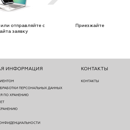
 или отправляйте с
Приезжайте
айта заявку
АЯ ИНФОРМАЦИЯ
КОНТАКТЫ
ЛИЕНТОМ
КОНТАКТЫ
БРАБОТКИ ПЕРСОНАЛЬНЫХ ДАННЫХ
Я ПО ХРАНЕНИЮ
ЕТ
ХРАНЕНИЮ
КОНФИДЕНЦИАЛЬНОСТИ