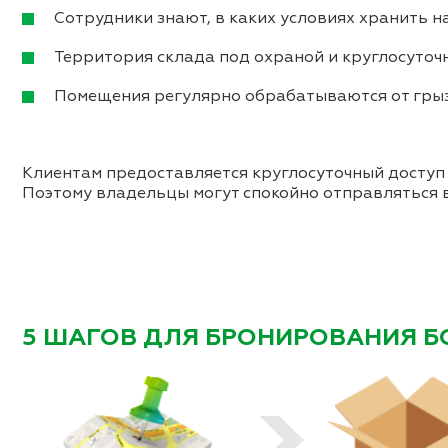
Сотрудники знают, в каких условиях хранить 
Территория склада под охраной и круглосуто
Помещения регулярно обрабатываются от грыз
Клиентам предоставляется круглосуточный доступ 
Поэтому владельцы могут спокойно отправляться 
5 ШАГОВ ДЛЯ БРОНИРОВАНИЯ Б