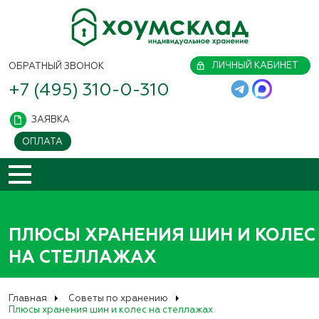
ЛИЧНЫЙ КАБИНЕТ
ОБРАТНЫЙ ЗВОНОК
+7 (495) 310-0-310
ЗАЯВКА
ОПЛАТА
ПЛЮСЫ ХРАНЕНИЯ ШИН И КОЛЕС
НА СТЕЛЛАЖАХ
Главная
Советы по хранению
Плюсы хранения шин и колес на стеллажах