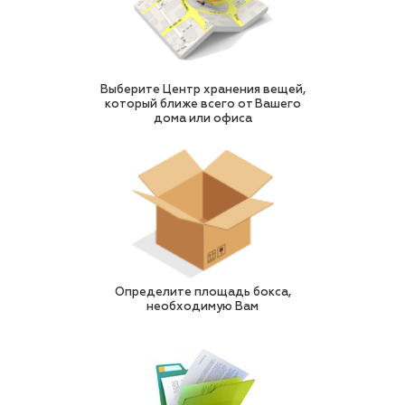
Выберите Центр хранения вещей,
который ближе всего от Вашего
дома или офиса
Определите площадь бокса,
необходимую Вам