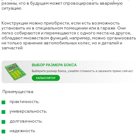
резины, что в будущем может спровоцировать аварийную
ситуацию.
Конструкции можно приобрести, если есть возможность
установить их в специальном помещении или в гараже. Они
легко собираются и перемещаются с одного места на другое,
обладают множеством функций, например, можно организовать
не только хранение автомобильных колес, но и деталей и
запчастей.
Преимущества:
практичность;
универсальность;
долговечность;
надежность.