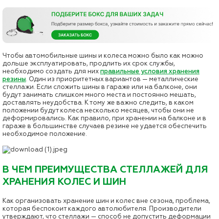
Чтобы автомобильные шины и колеса можно было как можно
дольше эксплуатировать, продлить их срок службы,
необходимо создать для них
правильные условия хранения
резины
. Один из приоритетных вариантов — металлические
стеллажи. Если сложить шины в гараже или на балконе, они
будут занимать слишком много места и постоянно мешать,
доставлять неудобства. К тому же важно следить, в каком
положении будут колеса несколько месяцев, чтобы они не
деформировались. Как правило, при хранении на балконе и в
гараже в большинстве случаев резине не удается обеспечить
необходимое положение.
В ЧЕМ ПРЕИМУЩЕСТВА СТЕЛЛАЖЕЙ ДЛЯ
ХРАНЕНИЯ КОЛЕС И ШИН
Как организовать хранение шин и колес вне сезона, проблема,
которая беспокоит каждого автолюбителя. Производители
утверждают, что стеллажи — способ не допустить деформации