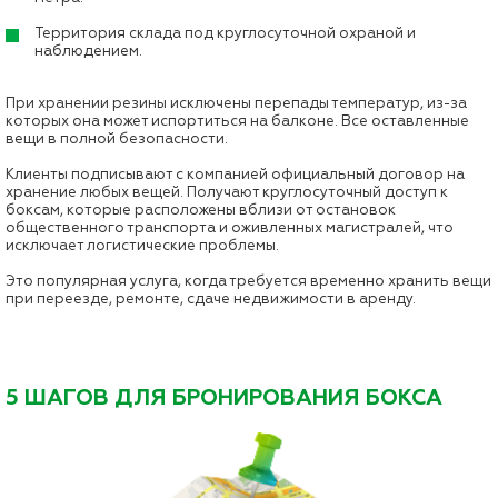
Территория склада под круглосуточной охраной и
наблюдением.
При хранении резины исключены перепады температур, из-за
которых она может испортиться на балконе. Все оставленные
вещи в полной безопасности.
Клиенты подписывают с компанией официальный договор на
хранение любых вещей. Получают круглосуточный доступ к
боксам, которые расположены вблизи от остановок
общественного транспорта и оживленных магистралей, что
исключает логистические проблемы.
Это популярная услуга, когда требуется временно хранить вещи
при переезде, ремонте, сдаче недвижимости в аренду.
5 ШАГОВ ДЛЯ БРОНИРОВАНИЯ БОКСА