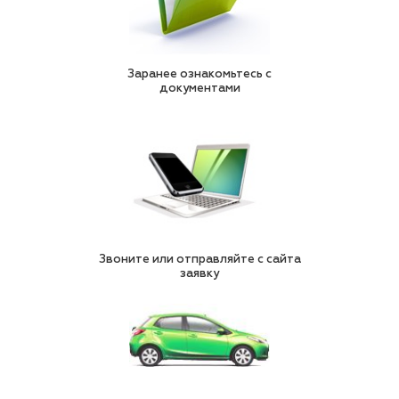
Заранее ознакомьтесь с
документами
Звоните или отправляйте с сайта
заявку