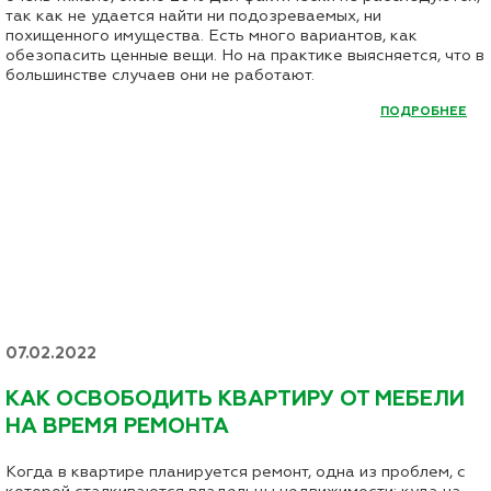
так как не удается найти ни подозреваемых, ни
похищенного имущества. Есть много вариантов, как
обезопасить ценные вещи. Но на практике выясняется, что в
большинстве случаев они не работают.
ПОДРОБНЕЕ
07.02.2022
КАК ОСВОБОДИТЬ КВАРТИРУ ОТ МЕБЕЛИ
НА ВРЕМЯ РЕМОНТА
Когда в квартире планируется ремонт, одна из проблем, с
которой сталкиваются владельцы недвижимости: куда на