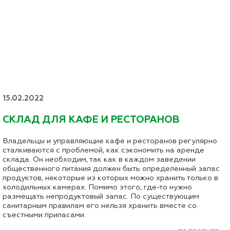
15.02.2022
СКЛАД ДЛЯ КАФЕ И РЕСТОРАНОВ
Владельцы и управляющие кафе и ресторанов регулярно
сталкиваются с проблемой, как сэкономить на аренде
склада. Он необходим, так как в каждом заведении
общественного питания должен быть определенный запас
продуктов, некоторые из которых можно хранить только в
холодильных камерах. Помимо этого, где-то нужно
размещать непродуктовый запас. По существующим
санитарным правилам его нельзя хранить вместе со
съестными припасами.