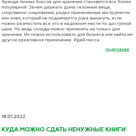
Аренда личных боксов для хранения становится все более
популярной. Зачем держать дома сезонные вещи,
спортивное снаряжение, редко применяемые инструменты
или хлам, который не поднимается рука выкинуть, если
можно разместить все это в надежном месте по доступной
цене. Но ведь склады можно применять не только для
хранения. Их можно использовать для бизнеса или найти им
другое креативное применение. Идей масса.
ПОДРОБНЕЕ
16.01.2022
КУДА МОЖНО СДАТЬ НЕНУЖНЫЕ КНИГИ