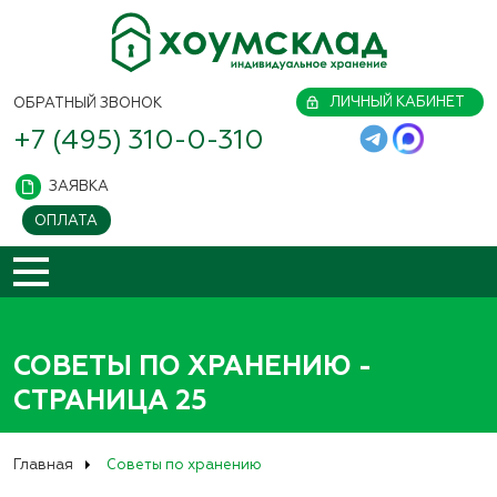
ЛИЧНЫЙ КАБИНЕТ
ОБРАТНЫЙ ЗВОНОК
+7 (495) 310-0-310
ЗАЯВКА
ОПЛАТА
СОВЕТЫ ПО ХРАНЕНИЮ -
СТРАНИЦА 25
Главная
Советы по хранению