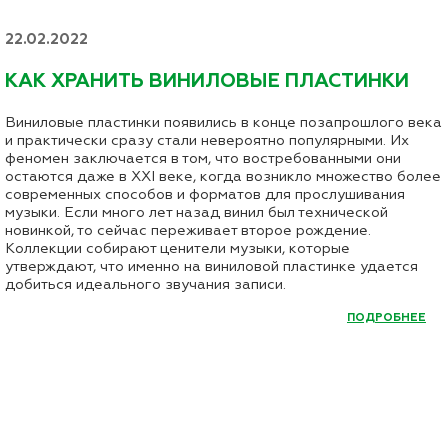
22.02.2022
КАК ХРАНИТЬ ВИНИЛОВЫЕ ПЛАСТИНКИ
Виниловые пластинки появились в конце позапрошлого века
и практически сразу стали невероятно популярными. Их
феномен заключается в том, что востребованными они
остаются даже в XXI веке, когда возникло множество более
современных способов и форматов для прослушивания
музыки. Если много лет назад винил был технической
новинкой, то сейчас переживает второе рождение.
Коллекции собирают ценители музыки, которые
утверждают, что именно на виниловой пластинке удается
добиться идеального звучания записи.
ПОДРОБНЕЕ