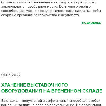
большого количества вещей в квартире вскоре просто
заканчивается свободное место. Есть много разных
способов, как можно этому противостоять, сделать, чтобы
скарб не причинял беспокойства и неудобств.
ПОДРОБНЕЕ
01.03.2022
ХРАНЕНИЕ ВЫСТАВОЧНОГО
ОБОРУДОВАНИЯ НА ВРЕМЕННОМ СКЛАДЕ
Выставка – популярный и эффективный способ для любой
компании заявить о себе во всеуслышание. На профильном