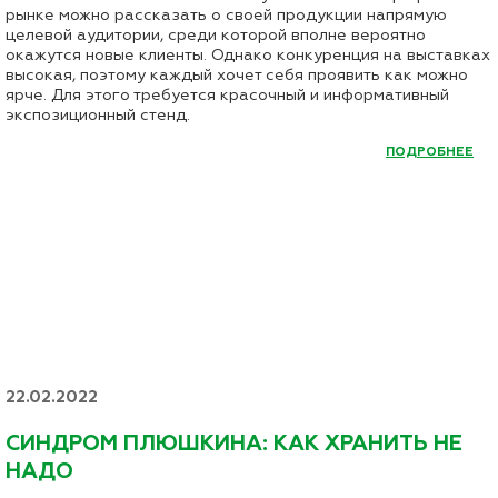
рынке можно рассказать о своей продукции напрямую
целевой аудитории, среди которой вполне вероятно
окажутся новые клиенты. Однако конкуренция на выставках
высокая, поэтому каждый хочет себя проявить как можно
ярче. Для этого требуется красочный и информативный
экспозиционный стенд.
ПОДРОБНЕЕ
22.02.2022
СИНДРОМ ПЛЮШКИНА: КАК ХРАНИТЬ НЕ
НАДО