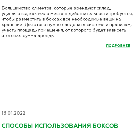
Большинство клиентов, которые арендуют склад,
удивляются, как мало места в действительности требуется,
чтобы разместить в боксах все необходимые вещи на
хранение. Для этого нужно следовать системе и правилам,
учесть площадь помещения, от которого будет зависеть
итоговая сумма аренды.
ПОДРОБНЕЕ
16.01.2022
CПОСОБЫ ИСПОЛЬЗОВАНИЯ БОКСОВ