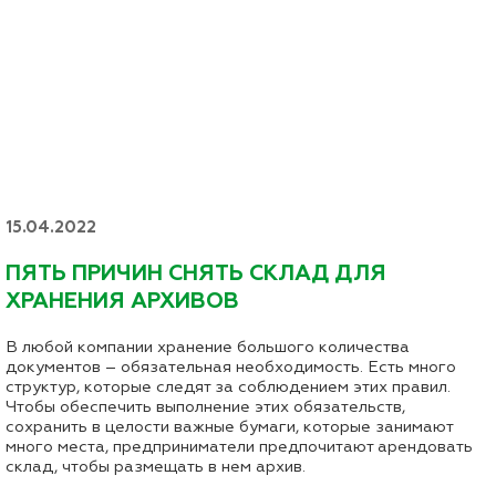
15.04.2022
ПЯТЬ ПРИЧИН СНЯТЬ СКЛАД ДЛЯ
ХРАНЕНИЯ АРХИВОВ
В любой компании хранение большого количества
документов – обязательная необходимость. Есть много
структур, которые следят за соблюдением этих правил.
Чтобы обеспечить выполнение этих обязательств,
сохранить в целости важные бумаги, которые занимают
много места, предприниматели предпочитают арендовать
склад, чтобы размещать в нем архив.