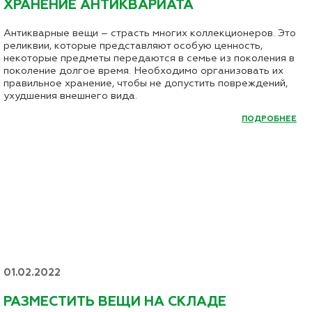
ХРАНЕНИЕ АНТИКВАРИАТА
Антикварные вещи – страсть многих коллекционеров. Это
реликвии, которые представляют особую ценность,
некоторые предметы передаются в семье из поколения в
поколение долгое время. Необходимо организовать их
правильное хранение, чтобы не допустить повреждений,
ухудшения внешнего вида.
ПОДРОБНЕЕ
01.02.2022
РАЗМЕСТИТЬ ВЕЩИ НА СКЛАДЕ