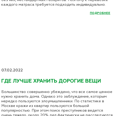
каждого матраса требуется подходить индивидуально.
ПОДРОБНЕЕ
07.02.2022
ГДЕ ЛУЧШЕ ХРАНИТЬ ДОРОГИЕ ВЕЩИ
Большинство совершенно убеждено, что все самое ценное
нужно хранить дома. Однако это заблуждение, которым
нередко пользуются злоумышленники. По статистике в
Москве кражи из квартир пользуются большой
популярностью. При этом поиск преступников ведется
очень тяжело, около 20% дел фактически не расследуются,