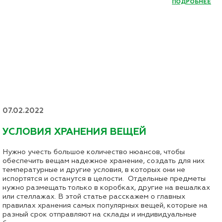
ПОДРОБНЕЕ
07.02.2022
УСЛОВИЯ ХРАНЕНИЯ ВЕЩЕЙ
Нужно учесть большое количество нюансов, чтобы
обеспечить вещам надежное хранение, создать для них
температурные и другие условия, в которых они не
испортятся и останутся в целости. Отдельные предметы
нужно размещать только в коробках, другие на вешалках
или стеллажах. В этой статье расскажем о главных
правилах хранения самых популярных вещей, которые на
разный срок отправляют на склады и индивидуальные