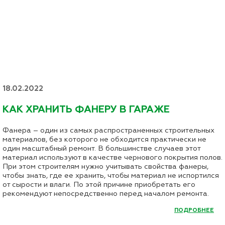
18.02.2022
КАК ХРАНИТЬ ФАНЕРУ В ГАРАЖЕ
Фанера – один из самых распространенных строительных
материалов, без которого не обходится практически не
один масштабный ремонт. В большинстве случаев этот
материал используют в качестве чернового покрытия полов.
При этом строителям нужно учитывать свойства фанеры,
чтобы знать, где ее хранить, чтобы материал не испортился
от сырости и влаги. По этой причине приобретать его
рекомендуют непосредственно перед началом ремонта.
ПОДРОБНЕЕ