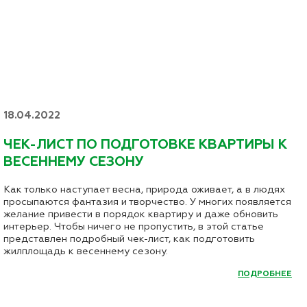
18.04.2022
ЧЕК-ЛИСТ ПО ПОДГОТОВКЕ КВАРТИРЫ К
ВЕСЕННЕМУ СЕЗОНУ
Как только наступает весна, природа оживает, а в людях
просыпаются фантазия и творчество. У многих появляется
желание привести в порядок квартиру и даже обновить
интерьер. Чтобы ничего не пропустить, в этой статье
представлен подробный чек-лист, как подготовить
жилплощадь к весеннему сезону.
ПОДРОБНЕЕ