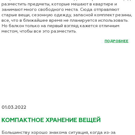
разместить предметы, которые мешают в квартире и
занимают много свободного места. Сюда отправляют
старые вещи, сезонную одежду, запасной комплект резины,
все, что в ближайшее время не планируется использовать.
Но балкон только на первый взгляд кажется отличным
местом, чтобы все это разместить.
ПОДРОБНЕЕ
01.03.2022
КОМПАКТНОЕ ХРАНЕНИЕ ВЕЩЕЙ
Большинству хорошо знакома ситуация, когда из-за