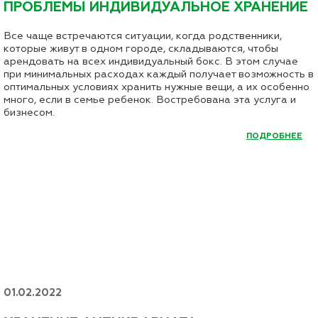
ПРОБЛЕМЫ ИНДИВИДУАЛЬНОЕ ХРАНЕНИЕ
Все чаще встречаются ситуации, когда родственники,
которые живут в одном городе, складываются, чтобы
арендовать на всех индивидуальный бокс. В этом случае
при минимальных расходах каждый получает возможность в
оптимальных условиях хранить нужные вещи, а их особенно
много, если в семье ребенок. Востребована эта услуга и
бизнесом.
ПОДРОБНЕЕ
01.02.2022