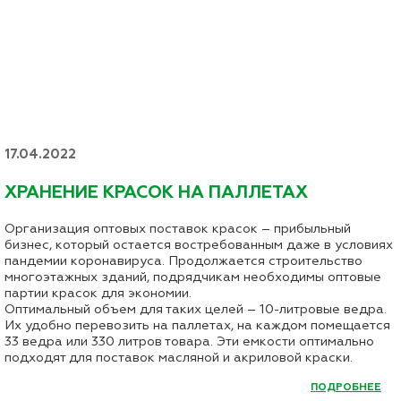
17.04.2022
ХРАНЕНИЕ КРАСОК НА ПАЛЛЕТАХ
Организация оптовых поставок красок – прибыльный
бизнес, который остается востребованным даже в условиях
пандемии коронавируса. Продолжается строительство
многоэтажных зданий, подрядчикам необходимы оптовые
партии красок для экономии.
Оптимальный объем для таких целей – 10-литровые ведра.
Их удобно перевозить на паллетах, на каждом помещается
33 ведра или 330 литров товара. Эти емкости оптимально
подходят для поставок масляной и акриловой краски.
ПОДРОБНЕЕ