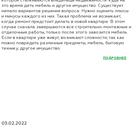
это время деть мебель и другое имущество. Существует
немало вариантов решения вопроса. Нужно оценить плюсы
и минусы каждого из них. Такая проблема не возникает,
когда ремонт предстоит делать в новой квартире. В этом
случае сначала завершаются все строительно-монтажные и
отделочные работы, только после этого завозится мебель.
Если в квартире уже живут, возникают сложности, так как
можно повредить различные предметы, мебель, бытовую
технику, другое имущество.
ПОДРОБНЕЕ
03.02.2022