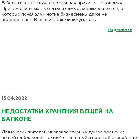
В большинстве случаев основная причина – экономия.
Причем она может касаться самых разных аспектов, о
которых поначалу многие бизнесмены даже не
подозревают. Всего их, как минимум, пять.
ПОДРОБНЕЕ
15.04.2022
НЕДОСТАТКИ ХРАНЕНИЯ ВЕЩЕЙ НА
БАЛКОНЕ
Для многих жителей многоквартирных домов хранение
вещей на балконе – самый очевидный и простой способ, где