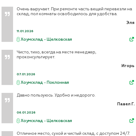
Очень выручает. При ремонте часть вещей перевезли на
склад, пол комнаты освободилось для удобства.
Эля
11.01.2026
Хоумсклад - Щелковская
Чисто, тихо, всегда на месте менеджер,
проконсультирует.
Игорь
07.01.2026
Хоумсклад - Поклонная
Давно пользуюсь. Удобно и недорого.
Павел Г.
06.01.2026
Хоумсклад - Щелковская
Отличное место, сухой и чистый склад, с доступом 24/7.